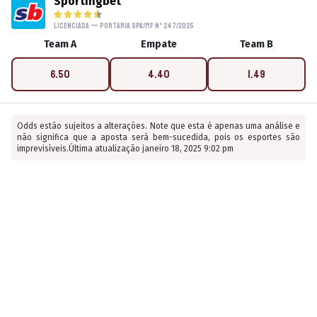
Sportingbet
Licenciada — portaria SPA/MF n° 247/2025
Team A
Empate
Team B
6.50
4.40
1.49
Odds estão sujeitos a alterações. Note que esta é apenas uma análise e
não significa que a aposta será bem-sucedida, pois os esportes são
imprevisíveis.Última atualização
janeiro 18, 2025 9:02 pm